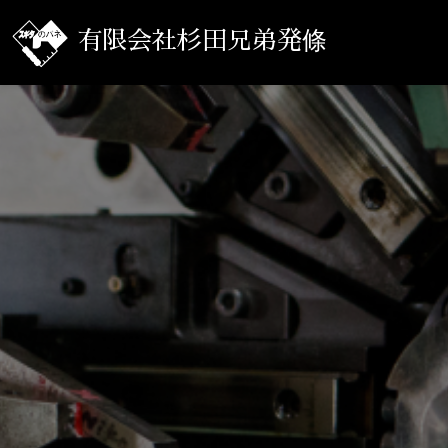
有限会社杉田兄弟発條