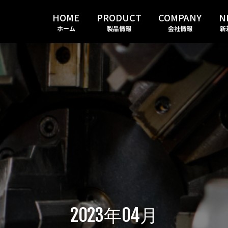
HOME
PRODUCT
COMPANY
N
ホーム
製品情報
会社情報
新
2023年04月