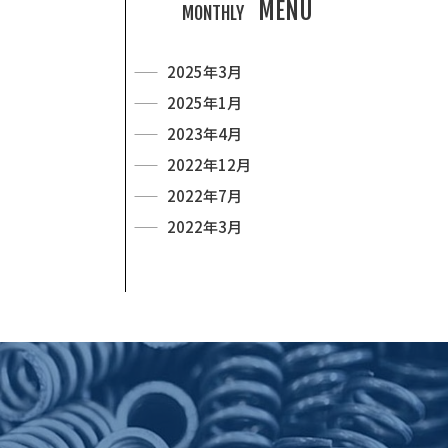
MENU
MONTHLY
2025年3月
2025年1月
2023年4月
2022年12月
2022年7月
2022年3月