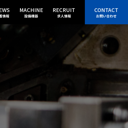
EWS
MACHINE
RECRUIT
CONTACT
着情報
設備機器
求人情報
お問い合わせ