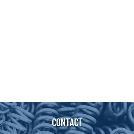
CONTACT