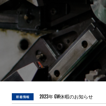
2023年 GW休暇のお知らせ
新着情報