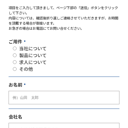
項目をご入力して頂きまして、ページ下部の「送信」ボタンをクリック
して下さい。
内容については、確認後折り返しご連絡させていただきますが、お時間
を頂戴する場合が御座います。
お急ぎの場合はお電話にてお問い合せください。
ご用件
*
当社について
製品について
求人について
その他
お名前
*
会社名